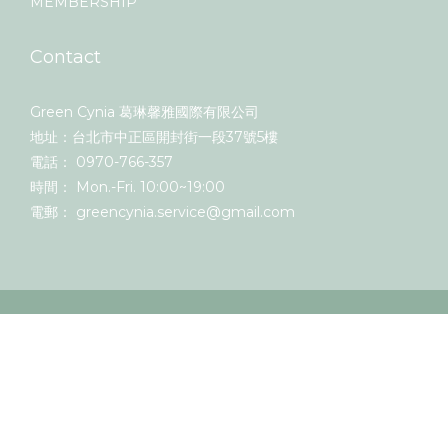
MEMBERSHIP
Contact
Green Cynia 葛琳馨雅國際有限公司
地址：台北市中正區開封街一段37號5樓
電話： 0970-766-357
時間： Mon.-Fri. 10:00~19:00
電郵： greencynia.service@gmail.com