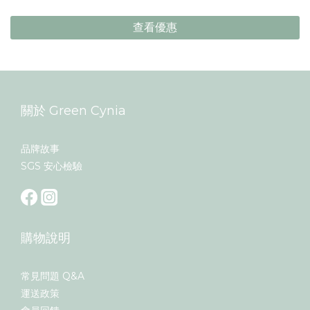
查看優惠
關於 Green Cynia
品牌故事
SGS 安心檢驗
購物說明
常見問題 Q&A
運送政策