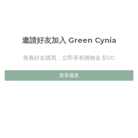
邀請好友加入 Green Cynia
推薦好友購買，立即享有購物金 $100
查看優惠