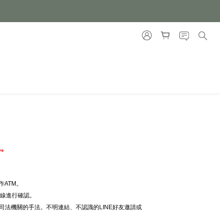
認。
ATM。
專線進行確認。
司法機關的手法。不明連結、不認識的LINE好友邀請或