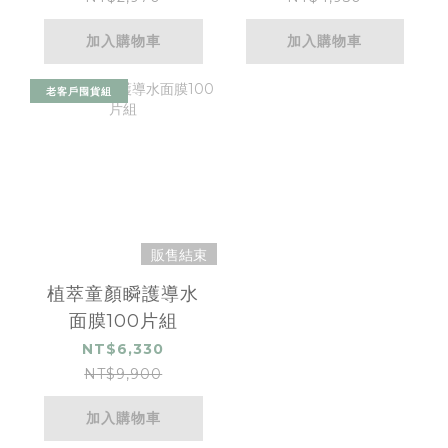
加入購物車
加入購物車
老客戶囤貨組
販售結束
植萃童顏瞬護導水
面膜100片組
NT$6,330
NT$9,900
加入購物車