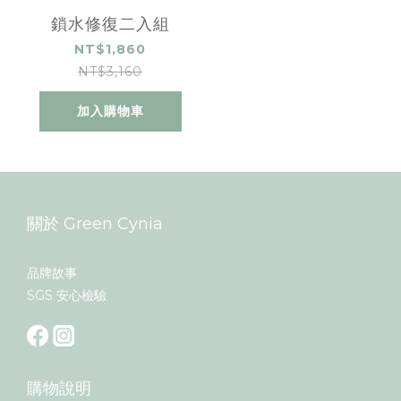
鎖水修復二入組
NT$1,860
NT$3,160
加入購物車
關於 Green Cynia
品牌故事
SGS 安心檢驗
購物說明