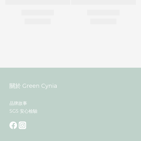
關於 Green Cynia
品牌故事
SGS 安心檢驗