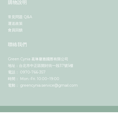
購物說明
常見問題 Q&A
運送政策
會員回饋
聯絡我們
Green Cynia 葛琳馨雅國際有限公司
地址：台北市中正區開封街一段37號5樓
電話： 0970-766-357
時間： Mon.-Fri. 10:00~19:00
電郵： greencynia.service@gmail.com
立即購買