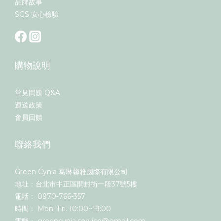
品牌故事
SGS 安心檢驗
購物說明
常見問題 Q&A
運送政策
會員回饋
聯絡我們
Green Cynia 葛琳馨雅國際有限公司
地址：台北市中正區開封街一段37號5樓
電話： 0970-766-357
時間： Mon.-Fri. 10:00~19:00