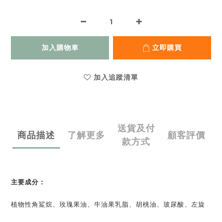
加入購物車
立即購買
加入追蹤清單
送貨及付
商品描述
了解更多
顧客評價
款方式
主要成分：
植物性角鯊烷、玫瑰果油、牛油果乳脂、胡桃油、玻尿酸、左旋