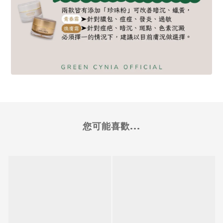
您可能喜歡...