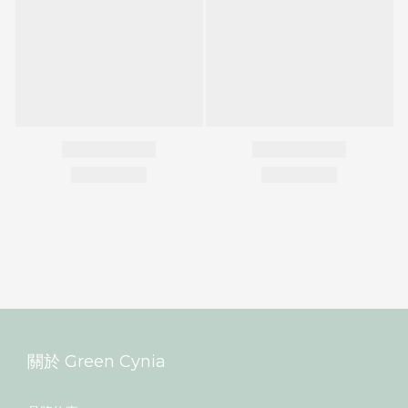
關於 Green Cynia