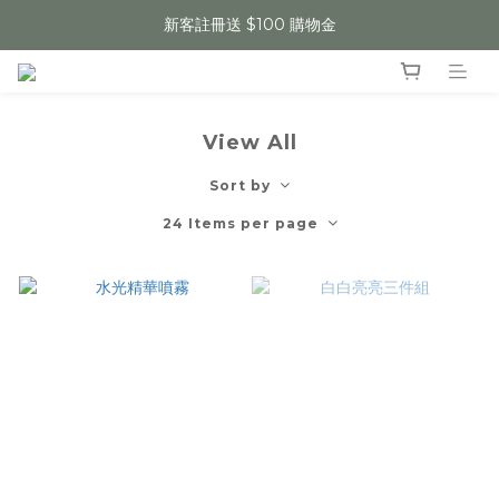
新客註冊送 $100 購物金
View All
Sort by
24 Items per page