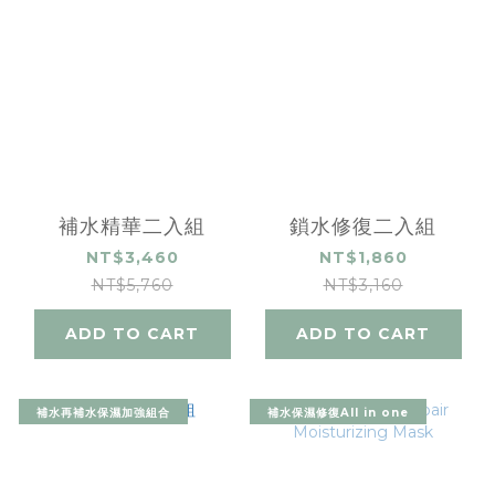
補水精華二入組
鎖水修復二入組
NT$3,460
NT$1,860
NT$5,760
NT$3,160
ADD TO CART
ADD TO CART
補水再補水保濕加強組合
補水保濕修復All in one