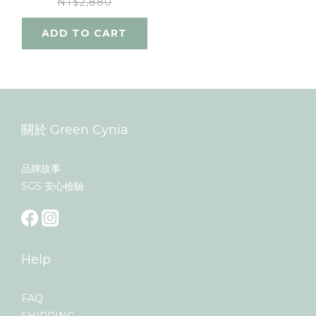
NT$2,880
ADD TO CART
關於 Green Cynia
品牌故事
SGS 安心檢驗
Help
FAQ
SHIPPING